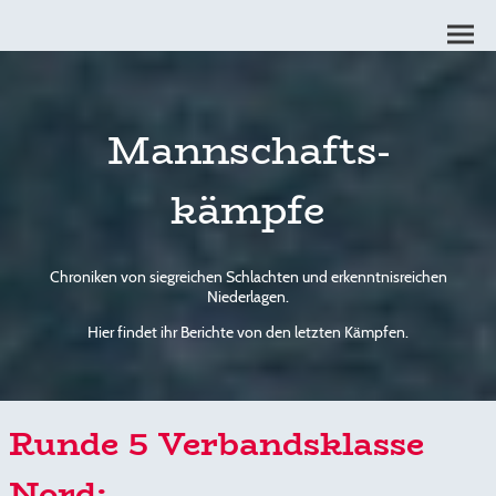
Mannschafts-
kämpfe
Chroniken von siegreichen Schlachten und erkenntnisreichen
Niederlagen.
Hier findet ihr Berichte von den letzten Kämpfen.
Runde 5 Verbandsklasse
Nord: